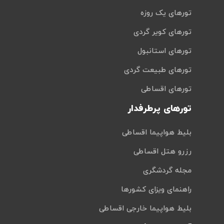
تورهای یک روزه
تورهای کویر گردی
تورهای استانبول
تورهای طبیعت گردی
تورهای اقساطی
تورهای پرطرفدار
بلیط هواپیما اقساطی
رزرو هتل اقساطی
مجله گردشگری
راهنمای ویزای کشورها
بلیط هواپیما خارجی اقساطی