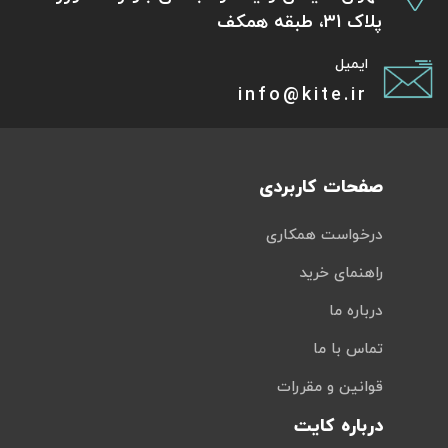
پلاک 31، طبقه همکف
ایمیل
info@kite.ir
صفحات کاربردی
درخواست همکاری
راهنمای خرید
درباره ما
تماس با ما
قوانین و مقررات
درباره کایت