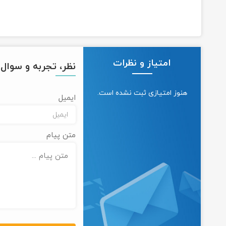
امتیاز و نظرات
نظر، تجربه و سوال خ
هنوز امتیازی ثبت نشده است.
ایمیل
متن پیام