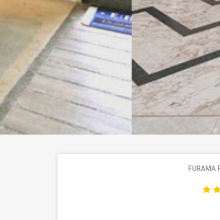
FURAMA 