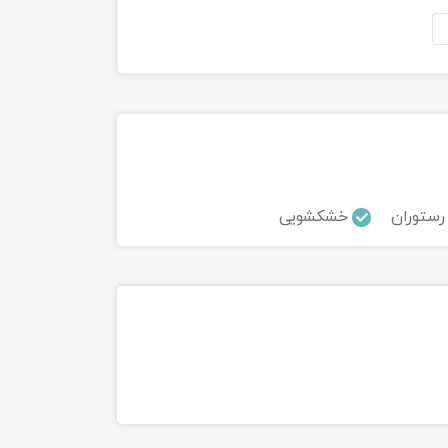
رستوران
خشکشویی