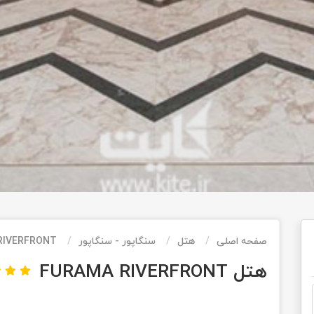
صفحه اصلی
هتل
سنگاپور - سنگاپور
RIVERFRONT
هتل FURAMA RIVERFRONT