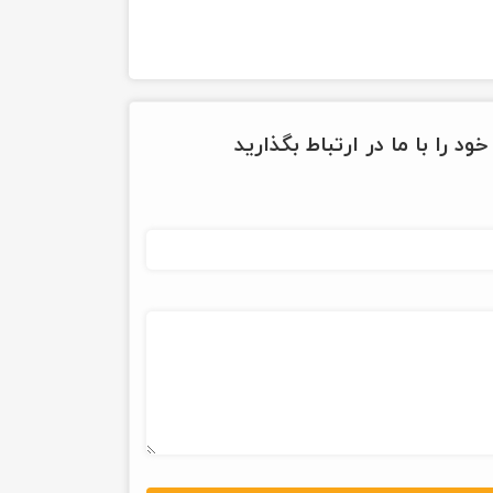
ود را با ما در ارتباط بگذارید