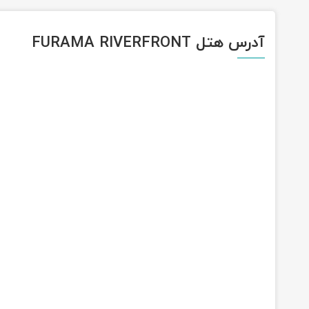
آدرس هتل FURAMA RIVERFRONT