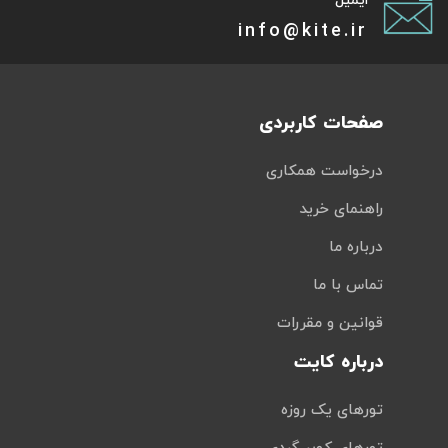
ایمیل
info@kite.ir
صفحات کاربردی
درخواست همکاری
راهنمای خرید
درباره ما
تماس با ما
قوانین و مقررات
درباره کایت
تورهای یک روزه