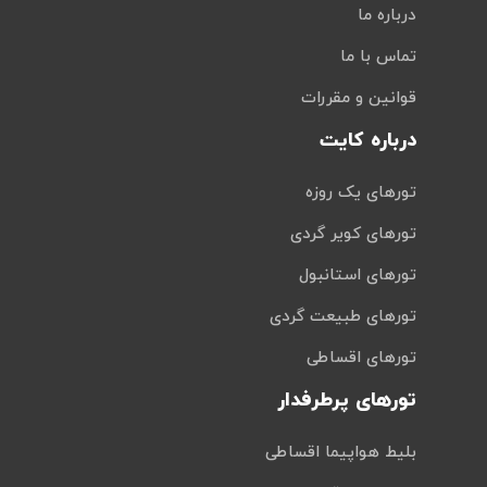
درباره ما
تماس با ما
قوانین و مقررات
درباره کایت
تورهای یک روزه
تورهای کویر گردی
تورهای استانبول
تورهای طبیعت گردی
تورهای اقساطی
تورهای پرطرفدار
بلیط هواپیما اقساطی