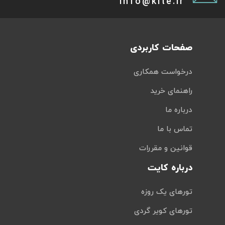
info@kite.ir
صفحات کاربردی
درخواست همکاری
راهنمای خرید
درباره ما
تماس با ما
قوانین و مقررات
درباره کایت
تورهای یک روزه
تورهای کویر گردی