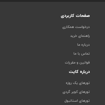
صفحات کاربردی
درخواست همکاری
راهنمای خرید
درباره ما
تماس با ما
قوانین و مقررات
درباره کایت
تورهای یک روزه
تورهای کویر گردی
تورهای استانبول