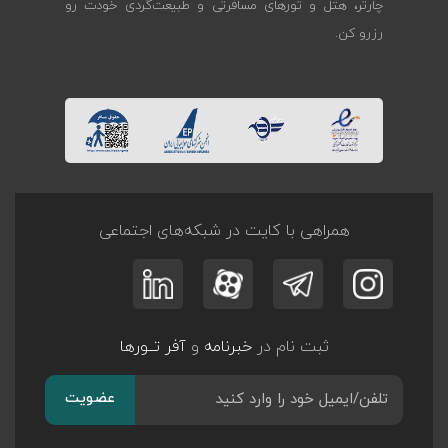
چارتر، هتل و تورهای مسافرتی و طبیعت‌گردی خودت رو
رزرو کن.
همراهی با کایت در شبکه‌های اجتماعی
ثبت نام در
خبرنامه
و
آفر تــورها
عضویت