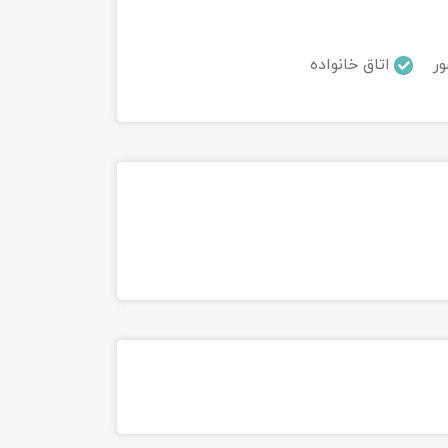
ر
اتاق خانواده