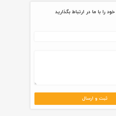
ود را با ما در ارتباط بگذارید
ثبت و ارسال