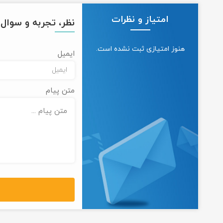
امتیاز و نظرات
نظر، تجربه و سوال خ
هنوز امتیازی ثبت نشده است.
ایمیل
متن پیام