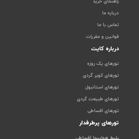
راهنمای خرید
درباره ما
تماس با ما
قوانین و مقررات
درباره کایت
تورهای یک روزه
تورهای کویر گردی
تورهای استانبول
تورهای طبیعت گردی
تورهای اقساطی
تورهای پرطرفدار
بلیط هواپیما اقساطی