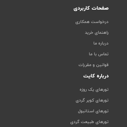
صفحات کاربردی
درخواست همکاری
راهنمای خرید
درباره ما
تماس با ما
قوانین و مقررات
درباره کایت
تورهای یک روزه
تورهای کویر گردی
تورهای استانبول
تورهای طبیعت گردی