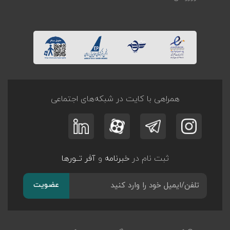
همراهی با کایت در شبکه‌های اجتماعی
ثبت نام در
خبرنامه
و
آفر تــورها
عضویت