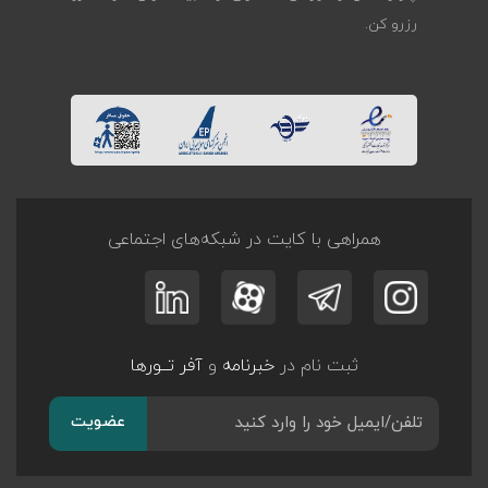
رزرو کن.
همراهی با کایت در شبکه‌های اجتماعی
ثبت نام در
خبرنامه
و
آفر تــورها
عضویت