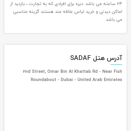
24 ساعته می باشد. دیره برای افرادی که به تجارت ، بازدید از
اماکن دیدنی و خرید لباس علاقه مند هستند گزینه مناسبی
می باشد.
آدرس هتل SADAF
2nd Street, Omar Bin Al Khattab Rd - Near Fish
Roundabout - Dubai - United Arab Emirates