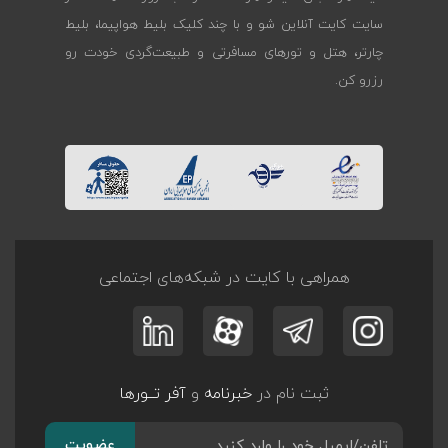
سایت کایت آنلاین شو و با چند کلیک بلیط هواپیما، بلیط
چارتر، هتل و تورهای مسافرتی و طبیعت‌گردی خودت رو
رزرو کن.
همراهی با کایت در شبکه‌های اجتماعی
ثبت نام در
خبرنامه
و
آفر تــورها
عضویت