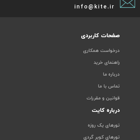
info@kite.ir
صفحات کاربردی
درخواست همکاری
راهنمای خرید
درباره ما
تماس با ما
قوانین و مقررات
درباره کایت
تورهای یک روزه
تورهای کویر گردی