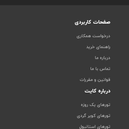
صفحات کاربردی
درخواست همکاری
راهنمای خرید
درباره ما
تماس با ما
قوانین و مقررات
درباره کایت
تورهای یک روزه
تورهای کویر گردی
تورهای استانبول