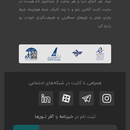
میاد. هر کجای دنیا و هر ساعت از شبانه‌روز که هست؛ در
سایت کایت آنلاین شو و با چند کلیک بلیط هواپیما، بلیط
چارتر، هتل و تورهای مسافرتی و طبیعت‌گردی خودت رو
رزرو کن.
همراهی با کایت در شبکه‌های اجتماعی
ثبت نام در
خبرنامه
و
آفر تــورها