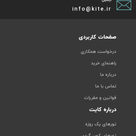
info@kite.ir
صفحات کاربردی
درخواست همکاری
راهنمای خرید
درباره ما
تماس با ما
قوانین و مقررات
درباره کایت
تورهای یک روزه
تورهای کویر گردی