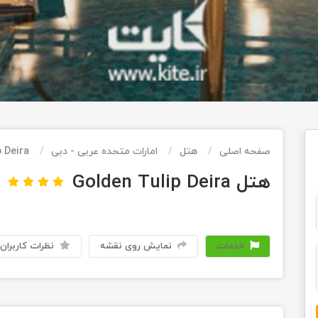
صفحه اصلی
هتل
امارات متحده عربی - دبی
 Deira
هتل Golden Tulip Deira
خدمات
نمایش روی نقشه
نظرات کاربران