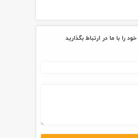
ود را با ما در ارتباط بگذارید