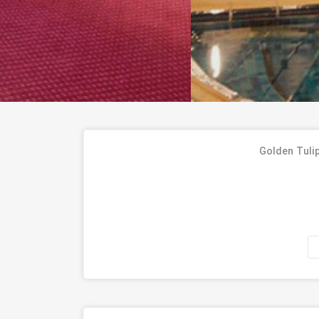
Golden Tulip