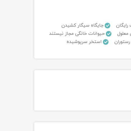
 رایگان
جایگاه سیگار کشیدن
 معلول
حیوانات خانگی مجاز نیستند
رستوران
استخر سرپوشیده