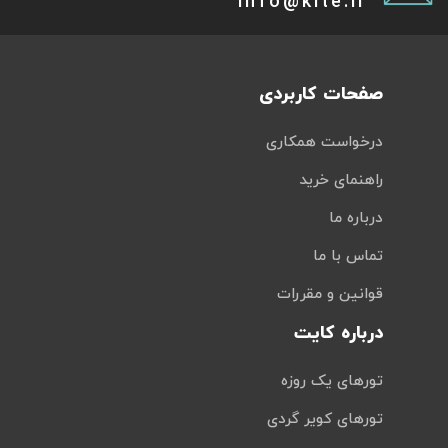
info@kite.ir
صفحات کاربردی
درخواست همکاری
راهنمای خرید
درباره ما
تماس با ما
قوانین و مقررات
درباره کایت
تورهای یک روزه
تورهای کویر گردی