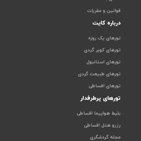
قوانین و مقررات
درباره کایت
تورهای یک روزه
تورهای کویر گردی
تورهای استانبول
تورهای طبیعت گردی
تورهای اقساطی
تورهای پرطرفدار
بلیط هواپیما اقساطی
رزرو هتل اقساطی
مجله گردشگری