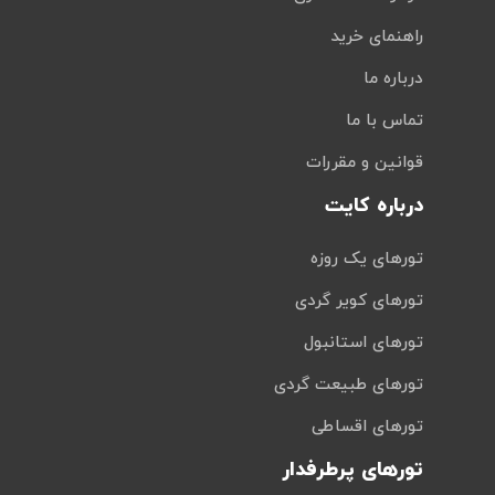
راهنمای خرید
درباره ما
تماس با ما
قوانین و مقررات
درباره کایت
تورهای یک روزه
تورهای کویر گردی
تورهای استانبول
تورهای طبیعت گردی
تورهای اقساطی
تورهای پرطرفدار