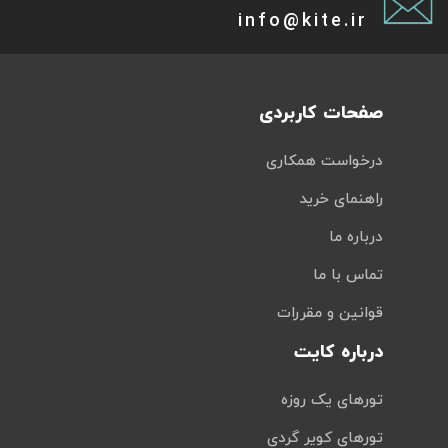
info@kite.ir
صفحات کاربردی
درخواست همکاری
راهنمای خرید
درباره ما
تماس با ما
قوانین و مقررات
درباره کایت
تورهای یک روزه
تورهای کویر گردی