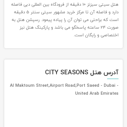
هتل سیتی سیزنز 10 دقیقه از فرودگاه بین المللی دبی فاصله
دارد و فاصله آن تا مرکز خرید مشهور سیتی سنتر 5 دقیقه
است که براحتی می توان آن را پیاده پیمود. رسپشن هتل به
صورت 24 ساعته پاسخگو می باشد و پارکینگ هتل نیز
اختصاصی و رایگان است.
آدرس هتل CITY SEASONS
Al Maktoum Street,Airport Road,Port Saeed - Dubai -
United Arab Emirates