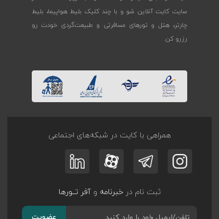
سایت کایت آنلاین شو و با چند کلیک بلیط هواپیما، بلیط
چارتر، هتل و تورهای مسافرتی و طبیعت‌گردی خودت رو
رزرو کن.
همراهی با کایت در شبکه‌های اجتماعی
ثبت نام در
خبرنامه
و
آفر تــورها
عضویت