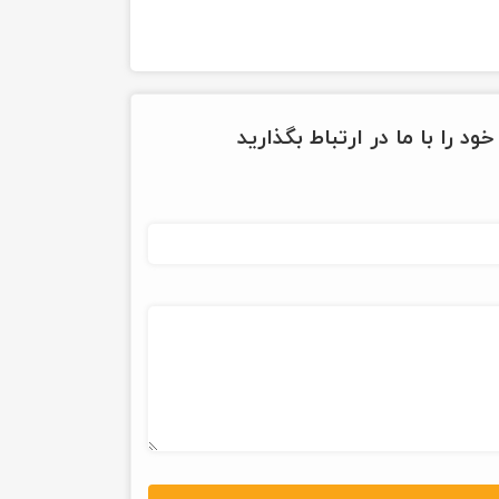
ود را با ما در ارتباط بگذارید