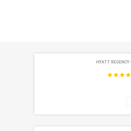
HYATT REGENCY 