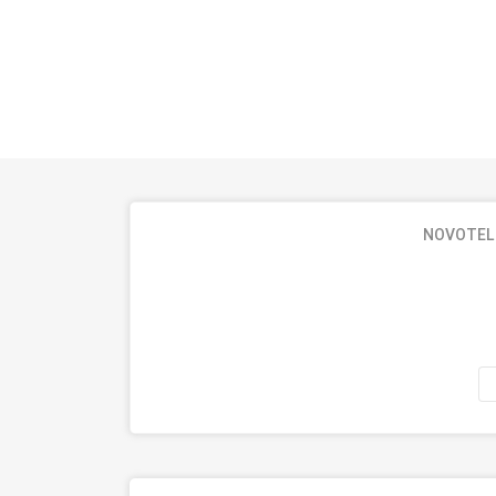
NOVOTEL 