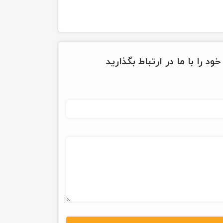
ود را با ما در ارتباط بگذارید