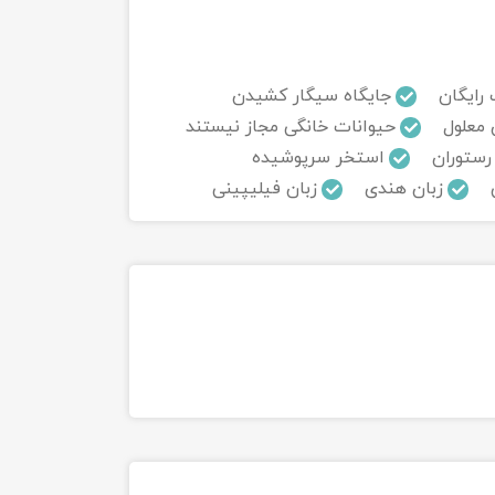
 رایگان
جایگاه سیگار کشیدن
 معلول
حیوانات خانگی مجاز نیستند
رستوران
استخر سرپوشیده
زبان هندی
زبان فیلیپینی