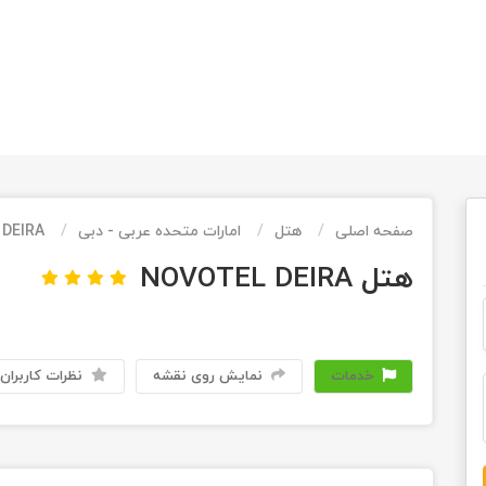
صفحه اصلی
هتل
امارات متحده عربی - دبی
DEIRA
هتل NOVOTEL DEIRA
خدمات
نمایش روی نقشه
نظرات کاربران