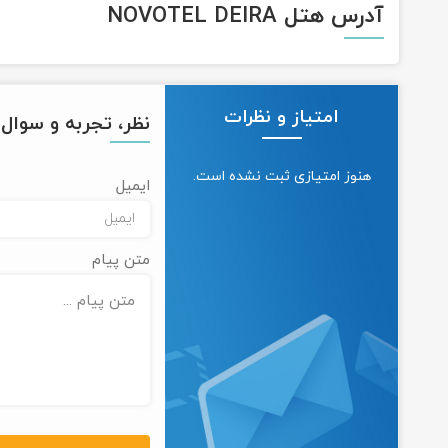
آدرس هتل NOVOTEL DEIRA
امتیاز و نظرات
نظر، تجربه و سوال خ
هنوز امتیازی ثبت نشده است.
ایمیل
متن پیام