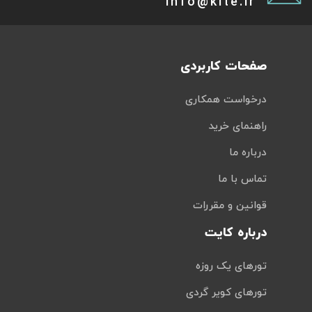
info@kite.ir
صفحات کاربردی
درخواست همکاری
راهنمای خرید
درباره ما
تماس با ما
قوانین و مقررات
درباره کایت
تورهای یک روزه
تورهای کویر گردی