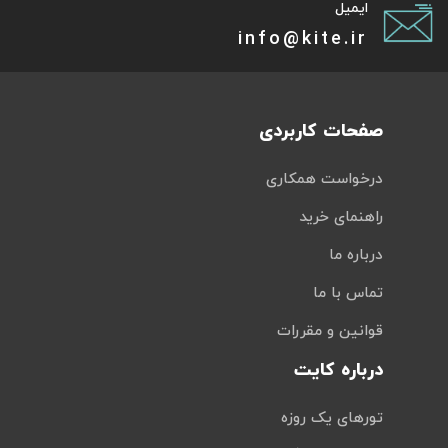
ایمیل
info@kite.ir
صفحات کاربردی
درخواست همکاری
راهنمای خرید
درباره ما
تماس با ما
قوانین و مقررات
درباره کایت
تورهای یک روزه