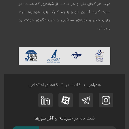
میاد. هر کجای دنیا و هر ساعت از شبانه‌روز که هست؛ در
سایت کایت آنلاین شو و با چند کلیک بلیط هواپیما، بلیط
چارتر، هتل و تورهای مسافرتی و طبیعت‌گردی خودت رو
رزرو کن.
همراهی با کایت در شبکه‌های اجتماعی
ثبت نام در
خبرنامه
و
آفر تــورها