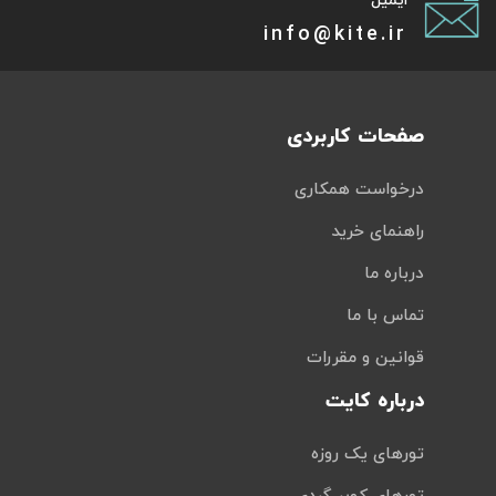
ایمیل
info@kite.ir
صفحات کاربردی
درخواست همکاری
راهنمای خرید
درباره ما
تماس با ما
قوانین و مقررات
درباره کایت
تورهای یک روزه