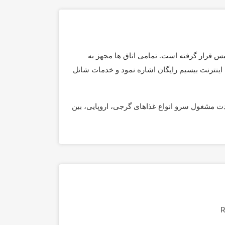
فلیس قرار گرفته است. تمامی اتاق ها مجهز به
 اینترنت بیسیم رایگان اشاره نمود و خدمات شاتل
دت مشغول سرو انواع غذاهای گرجی، اروپایی، بین
R