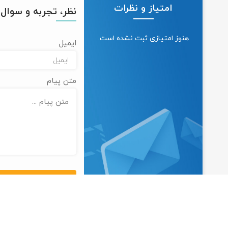
امتیاز و نظرات
نظر، تجربه و سوال خ
هنوز امتیازی ثبت نشده است.
ایمیل
متن پیام