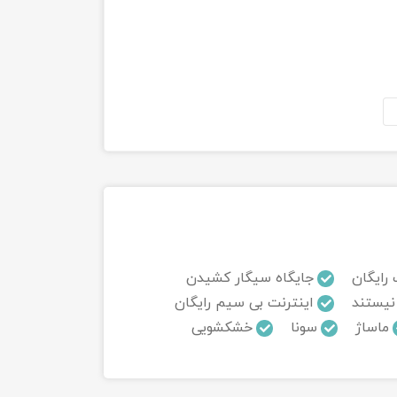
 رایگان
جایگاه سیگار کشیدن
نیستند
اینترنت بی سیم رایگان
ماساژ
سونا
خشکشویی