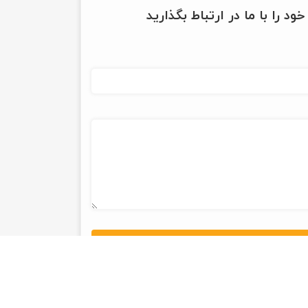
ود را با ما در ارتباط بگذارید
ثبت و ارسال