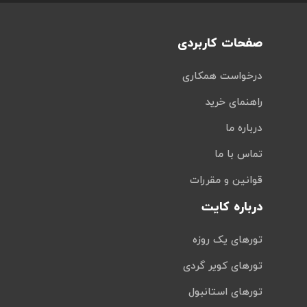
صفحات کاربردی
درخواست همکاری
راهنمای خرید
درباره ما
تماس با ما
قوانین و مقررات
درباره کایت
تورهای یک روزه
تورهای کویر گردی
تورهای استانبول