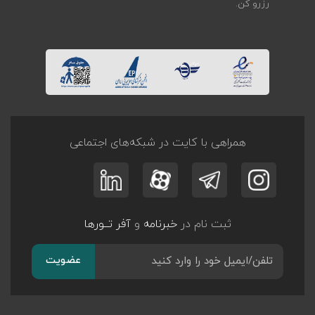
رزرو کن.
همراهی با کایت در شبکه‌های اجتماعی
ثبت نام در
خبرنامه
و
آفر تــورها
عضویت