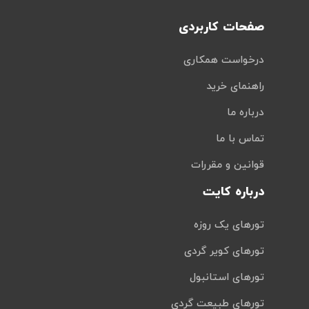
صفحات کاربردی
درخواست همکاری
راهنمای خرید
درباره ما
تماس با ما
قوانین و مقررات
درباره کایت
تورهای یک روزه
تورهای کویر گردی
تورهای استانبول
تورهای طبیعت گردی