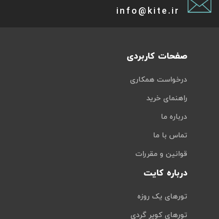
info@kite.ir
صفحات کاربردی
درخواست همکاری
راهنمای خرید
درباره ما
تماس با ما
قوانین و مقررات
درباره کایت
تورهای یک روزه
تورهای کویر گردی