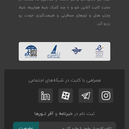
سایت کایت آنلاین شو و با چند کلیک بلیط هواپیما، بلیط
چارتر، هتل و تورهای مسافرتی و طبیعت‌گردی خودت رو
رزرو کن.
همراهی با کایت در شبکه‌های اجتماعی
ثبت نام در
خبرنامه
و
آفر تــورها
عضویت