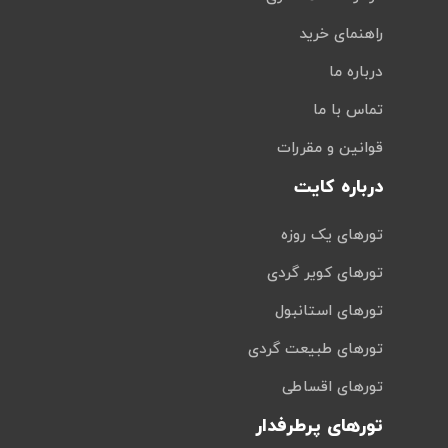
راهنمای خرید
درباره ما
تماس با ما
قوانین و مقررات
درباره کایت
تورهای یک روزه
تورهای کویر گردی
تورهای استانبول
تورهای طبیعت گردی
تورهای اقساطی
تورهای پرطرفدار