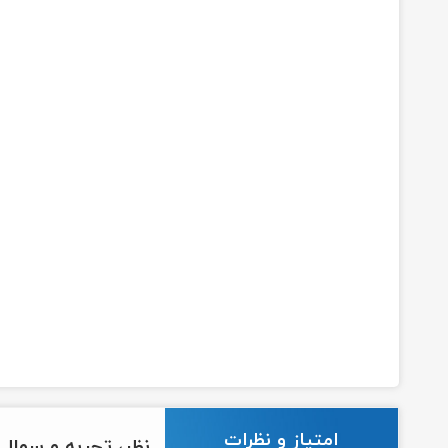
امتیاز و نظرات
نظر، تجربه و سوال خ