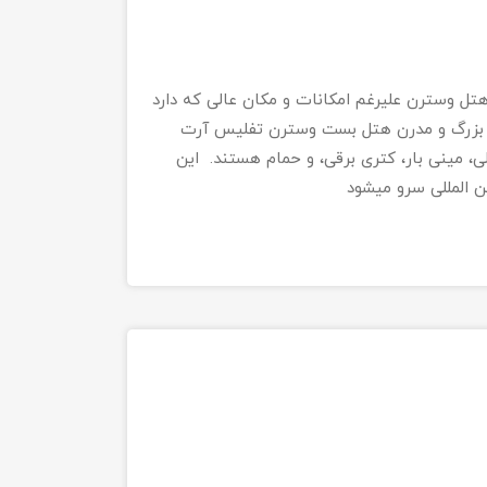
ل وسترن علیرغم امکانات و مکان عالی که دارد
ی بزرگ و مدرن هتل بست وسترن تفلیس آرت
، مینی بار، کتری برقی، و حمام هستند. این
ن المللی سرو میشود