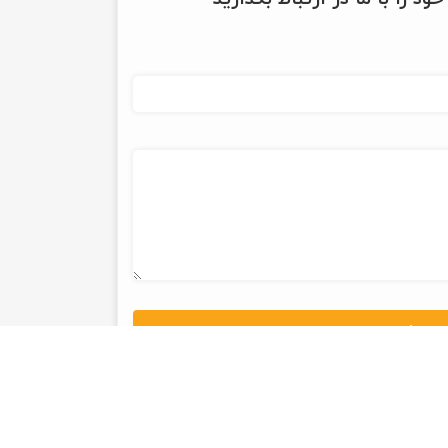
ثبت و ارسال