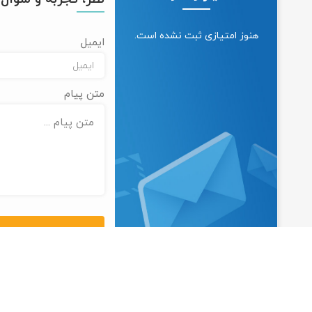
هنوز امتیازی ثبت نشده است.
ایمیل
متن پیام