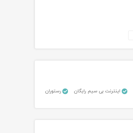
اینترنت بی سیم رایگان
رستوران