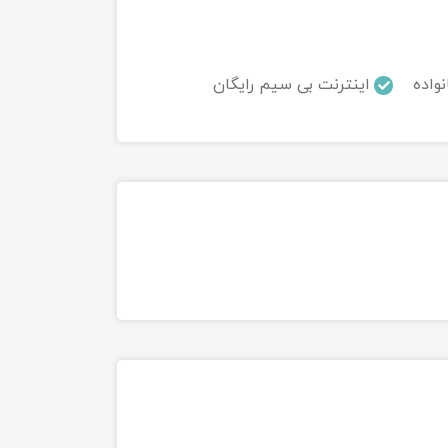
نواده
اینترنت بی سیم رایگان