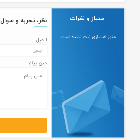
امتیاز و نظرات
نظر، تجربه و سوال خ
هنوز امتیازی ثبت نشده است.
ایمیل
متن پیام