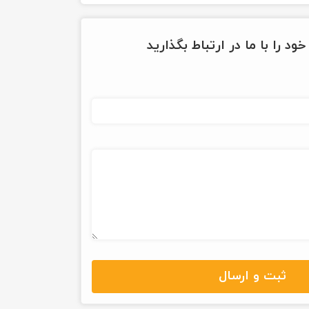
ود را با ما در ارتباط بگذارید
ثبت و ارسال