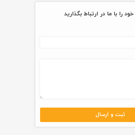
ود را با ما در ارتباط بگذارید
ثبت و ارسال