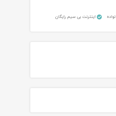
نواده
اینترنت بی سیم رایگان