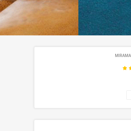
MIRAMA