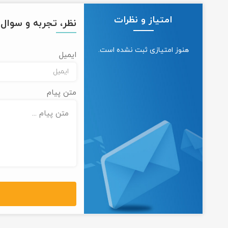
امتیاز و نظرات
نظر، تجربه و سوال خ
هنوز امتیازی ثبت نشده است.
ایمیل
متن پیام