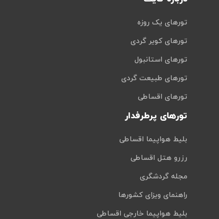
تورهای یک روزه
تورهای کویر گردی
تورهای استانبول
تورهای طبیعت گردی
تورهای اقساطی
تورهای پرطرفدار
بلیط هواپیما اقساطی
رزرو هتل اقساطی
مجله گردشگری
راهنمای ویزای کشورها
بلیط هواپیما خارجی اقساطی