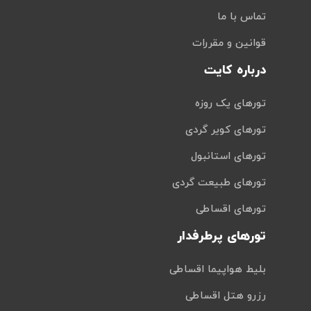
تماس با ما
قوانین و مقررات
درباره کایت
تورهای یک روزه
تورهای کویر گردی
تورهای استانبول
تورهای طبیعت گردی
تورهای اقساطی
تورهای پرطرفدار
بلیط هواپیما اقساطی
رزرو هتل اقساطی