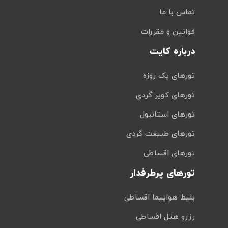
تماس با ما
قوانین و مقررات
درباره کایت
تورهای یک روزه
تورهای کویر گردی
تورهای استانبول
تورهای طبیعت گردی
تورهای اقساطی
تورهای پرطرفدار
بلیط هواپیما اقساطی
رزرو هتل اقساطی