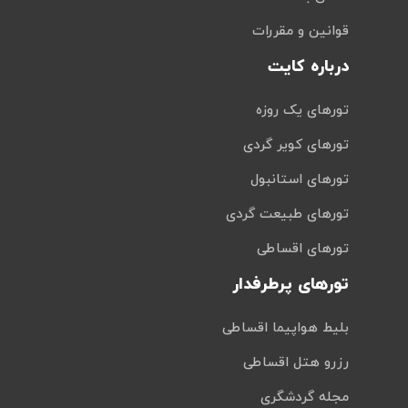
قوانین و مقررات
درباره کایت
تورهای یک روزه
تورهای کویر گردی
تورهای استانبول
تورهای طبیعت گردی
تورهای اقساطی
تورهای پرطرفدار
بلیط هواپیما اقساطی
رزرو هتل اقساطی
مجله گردشگری