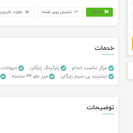
خدمات
نمایش روی نقشه
نظرات کاربران
خدمات
مرکز تناسب اندام
پارکینگ رایگان
حیوانات 
اینترنت بی سیم رایگان
میز جلو 24 ساعته
توضیحات