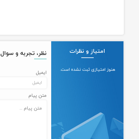
امتیاز و نظرات
نظر، تجربه و سوال خ
هنوز امتیازی ثبت نشده است.
ایمیل
متن پیام