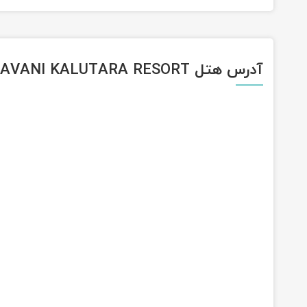
آدرس هتل AVANI KALUTARA RESORT