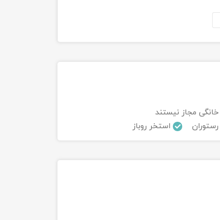
خانگی مجاز نیستند
رستوران
استخر روباز