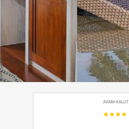
AVANI KALU