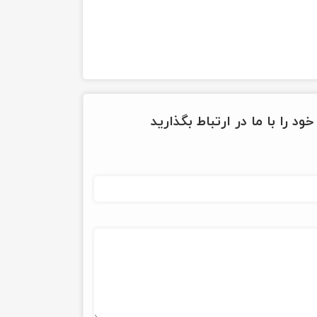
ود را با ما در ارتباط بگذارید