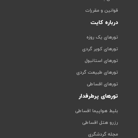
قوانین و مقررات
درباره کایت
تورهای یک روزه
تورهای کویر گردی
تورهای استانبول
تورهای طبیعت گردی
تورهای اقساطی
تورهای پرطرفدار
بلیط هواپیما اقساطی
رزرو هتل اقساطی
مجله گردشگری