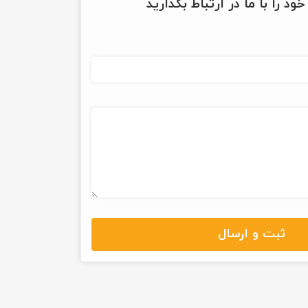
ود را با ما در ارتباط بگذارید
ثبت و ارسال