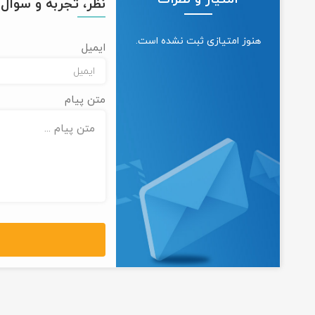
نظر، تجربه و سوال خ
هنوز امتیازی ثبت نشده است.
ایمیل
متن پیام