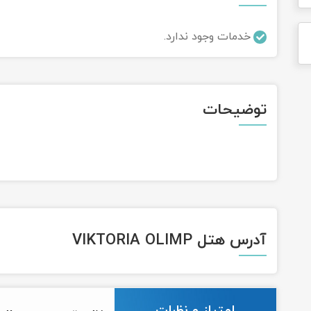
خدمات وجود ندارد.
توضیحات
آدرس هتل VIKTORIA OLIMP
امتیاز و نظرات