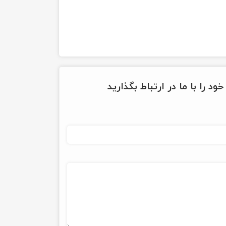
ود را با ما در ارتباط بگذارید