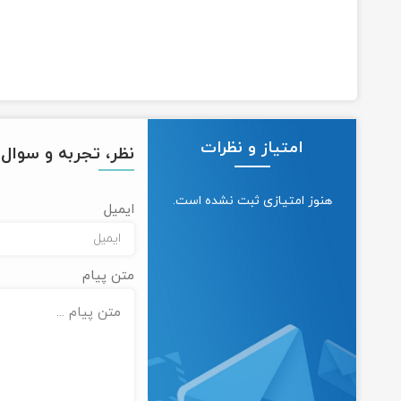
امتیاز و نظرات
نظر، تجربه و سوال خ
هنوز امتیازی ثبت نشده است.
ایمیل
متن پیام