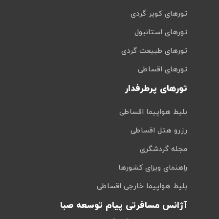
تورهای کویر گردی
تورهای استانبول
تورهای طبیعت گردی
تورهای اقساطی
تورهای پرطرفدار
بلیط هواپیما اقساطی
رزرو هتل اقساطی
مجله گردشگری
راهنمای ویزای کشورها
بلیط هواپیما خارجی اقساطی
آژانس مسافرتی پیام توسعه صبا