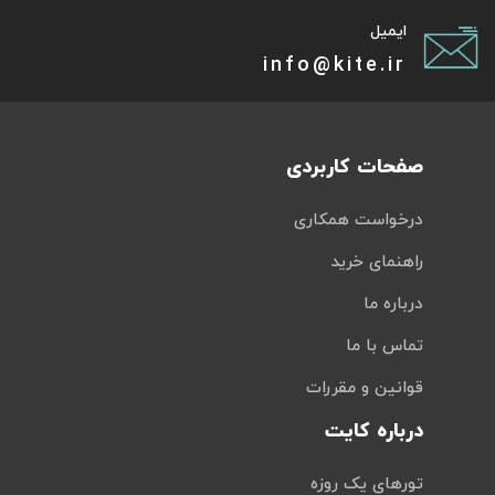
ایمیل
info@kite.ir
صفحات کاربردی
درخواست همکاری
راهنمای خرید
درباره ما
تماس با ما
قوانین و مقررات
درباره کایت
تورهای یک روزه