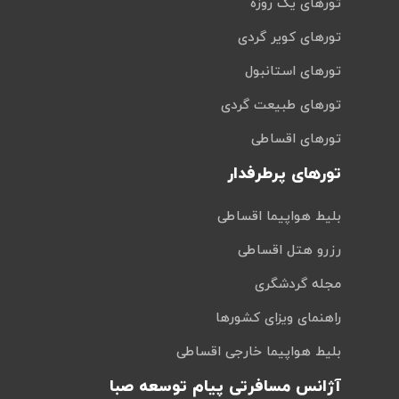
تورهای یک روزه
تورهای کویر گردی
تورهای استانبول
تورهای طبیعت گردی
تورهای اقساطی
تورهای پرطرفدار
بلیط هواپیما اقساطی
رزرو هتل اقساطی
مجله گردشگری
راهنمای ویزای کشورها
بلیط هواپیما خارجی اقساطی
آژانس مسافرتی پیام توسعه صبا