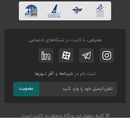
همراهی با کایت در شبکه‌های اجتماعی
ثبت نام در
خبرنامه
و
آفر تــورها
عضویت
© کلیه حقوق این وبگاه متعلق به کایت است.
طراحی و توسعه
پرگان سیستم