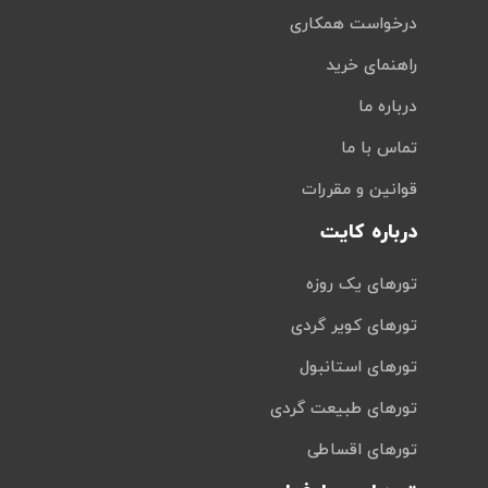
درخواست همکاری
راهنمای خرید
درباره ما
تماس با ما
قوانین و مقررات
درباره کایت
تورهای یک روزه
تورهای کویر گردی
تورهای استانبول
تورهای طبیعت گردی
تورهای اقساطی