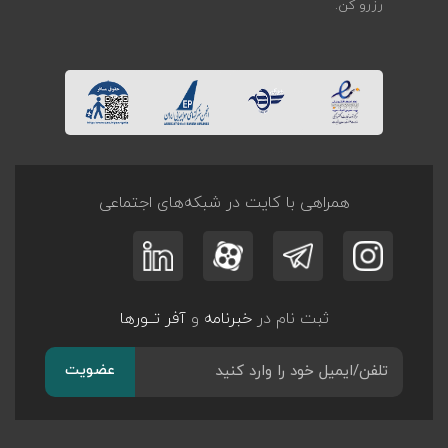
رزرو کن.
همراهی با کایت در شبکه‌های اجتماعی
ثبت نام در
خبرنامه
و
آفر تــورها
عضویت