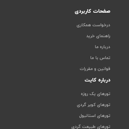
صفحات کاربردی
درخواست همکاری
راهنمای خرید
درباره ما
تماس با ما
قوانین و مقررات
درباره کایت
تورهای یک روزه
تورهای کویر گردی
تورهای استانبول
تورهای طبیعت گردی