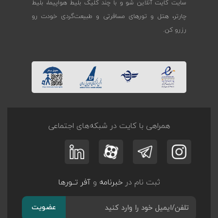
سایت کایت آنلاین شو و با چند کلیک بلیط هواپیما، بلیط
چارتر، هتل و تورهای مسافرتی و طبیعت‌گردی خودت رو
رزرو کن.
همراهی با کایت در شبکه‌های اجتماعی
ثبت نام در
خبرنامه
و
آفر تــورها
عضویت