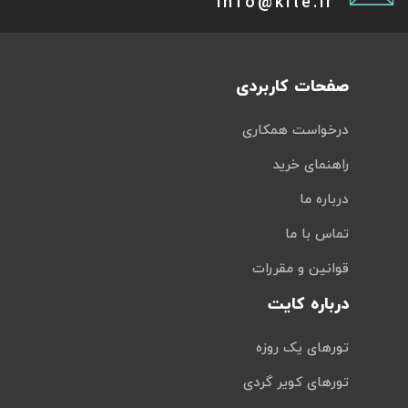
info@kite.ir
صفحات کاربردی
درخواست همکاری
راهنمای خرید
درباره ما
تماس با ما
قوانین و مقررات
درباره کایت
تورهای یک روزه
تورهای کویر گردی