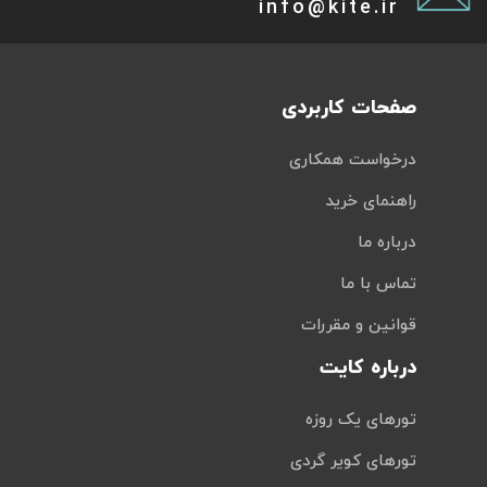
info@kite.ir
صفحات کاربردی
درخواست همکاری
راهنمای خرید
درباره ما
تماس با ما
قوانین و مقررات
درباره کایت
تورهای یک روزه
تورهای کویر گردی