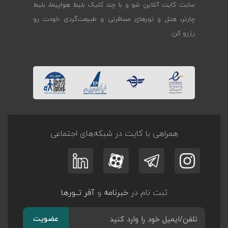
سایت کایت آنلاین شو و با چند کلیک بلیط هواپیما، بلیط
چارتر، هتل و تورهای مسافرتی و طبیعت‌گردی خودت رو
رزرو کن.
همراهی با کایت در شبکه‌های اجتماعی
ثبت نام در
خبرنامه
و
آفر تــورها
عضویت