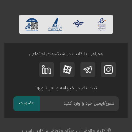
همراهی با کایت در شبکه‌های اجتماعی
ثبت نام در
خبرنامه
و
آفر تــورها
عضویت
© کلیه حقوق این وبگاه متعلق به کایت است.