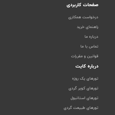
صفحات کاربردی
درخواست همکاری
راهنمای خرید
درباره ما
تماس با ما
قوانین و مقررات
درباره کایت
تورهای یک روزه
تورهای کویر گردی
تورهای استانبول
تورهای طبیعت گردی