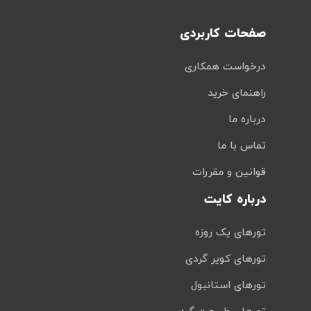
صفحات کاربردی
درخواست همکاری
راهنمای خرید
درباره ما
تماس با ما
قوانین و مقررات
درباره کایت
تورهای یک روزه
تورهای کویر گردی
تورهای استانبول