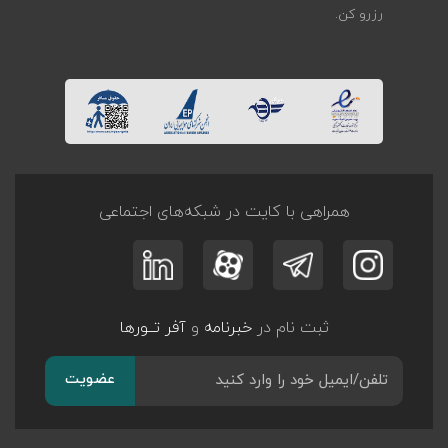
رزرو کن.
همراهی با کایت در شبکه‌های اجتماعی
ثبت نام در
خبرنامه
و
آفر تــورها
عضویت