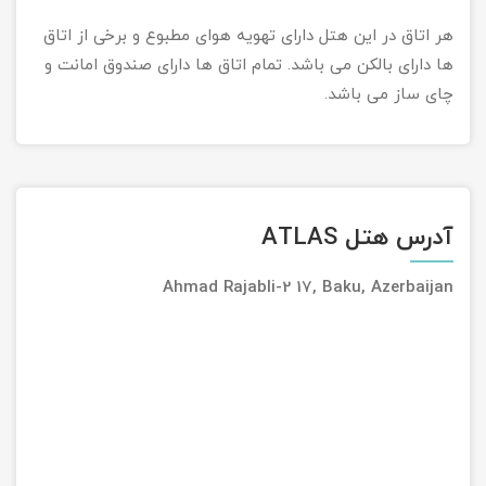
هر اتاق در این هتل دارای تهویه هوای مطبوع و برخی از اتاق
ها دارای بالکن می باشد. تمام اتاق ها دارای صندوق امانت و
چای ساز می باشد.
آدرس هتل ATLAS
Ahmad Rajabli-2 17, Baku, Azerbaijan