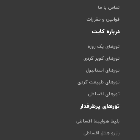
تماس با ما
قوانین و مقررات
درباره کایت
تورهای یک روزه
تورهای کویر گردی
تورهای استانبول
تورهای طبیعت گردی
تورهای اقساطی
تورهای پرطرفدار
بلیط هواپیما اقساطی
رزرو هتل اقساطی