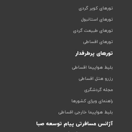
تورهای کویر گردی
تورهای استانبول
تورهای طبیعت گردی
تورهای اقساطی
تورهای پرطرفدار
بلیط هواپیما اقساطی
رزرو هتل اقساطی
مجله گردشگری
راهنمای ویزای کشورها
بلیط هواپیما خارجی اقساطی
آژانس مسافرتی پیام توسعه صبا