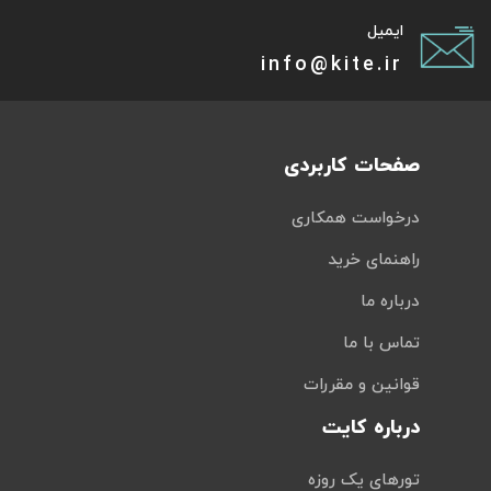
ایمیل
info@kite.ir
صفحات کاربردی
درخواست همکاری
راهنمای خرید
درباره ما
تماس با ما
قوانین و مقررات
درباره کایت
تورهای یک روزه