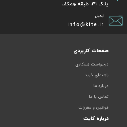
پلاک 31، طبقه همکف
ایمیل
info@kite.ir
صفحات کاربردی
درخواست همکاری
راهنمای خرید
درباره ما
تماس با ما
قوانین و مقررات
درباره کایت