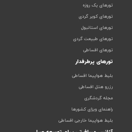
تورهای یک روزه
تورهای کویر گردی
تورهای استانبول
تورهای طبیعت گردی
تورهای اقساطی
تورهای پرطرفدار
بلیط هواپیما اقساطی
رزرو هتل اقساطی
مجله گردشگری
راهنمای ویزای کشورها
بلیط هواپیما خارجی اقساطی